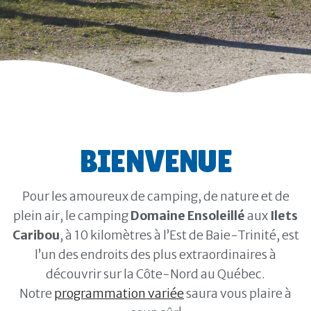
BIENVENUE
Pour les amoureux de camping, de nature et de
plein air, le camping
Domaine Ensoleillé
aux
Ilets
Caribou
, à 10 kilomètres à l’Est de Baie-Trinité, est
l’un des endroits des plus extraordinaires à
découvrir sur la Côte-Nord au Québec.
Notre
programmation variée
saura vous plaire à