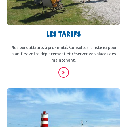
LES TARIFS
Plusieurs attraits à proximité. Consultez la liste ici pour
planifiez votre déplacement et réserver vos places dès
maintenant.