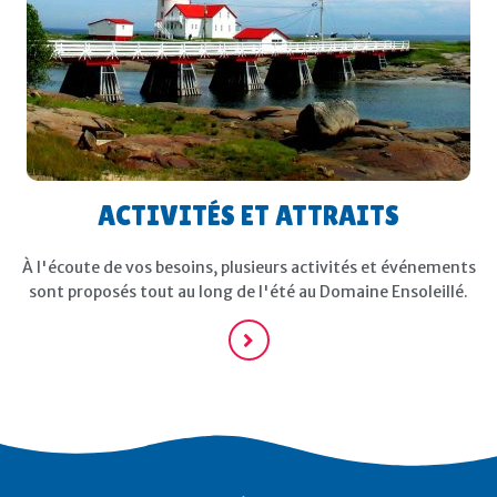
ACTIVITÉS ET ATTRAITS
À l'écoute de vos besoins, plusieurs activités et événements
sont proposés tout au long de l'été au Domaine Ensoleillé.