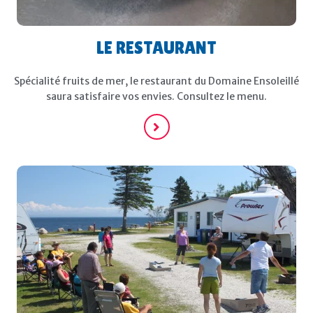
LE RESTAURANT
Spécialité fruits de mer, le restaurant du Domaine Ensoleillé
saura satisfaire vos envies. Consultez le menu.