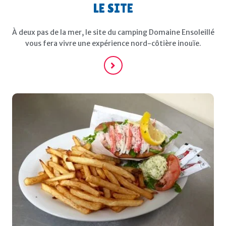
LE SITE
À deux pas de la mer, le site du camping Domaine Ensoleillé
vous fera vivre une expérience nord-côtière inouïe.