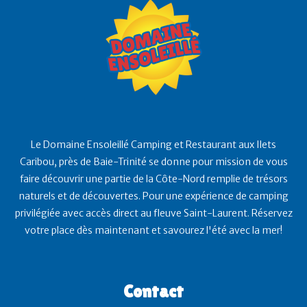
Le Domaine Ensoleillé Camping et Restaurant aux Ilets
Caribou, près de Baie-Trinité se donne pour mission de vous
faire découvrir une partie de la Côte-Nord remplie de trésors
naturels et de découvertes. Pour une expérience de camping
privilégiée avec accès direct au fleuve Saint-Laurent. Réservez
votre place dès maintenant et savourez l'été avec la mer!
Contact