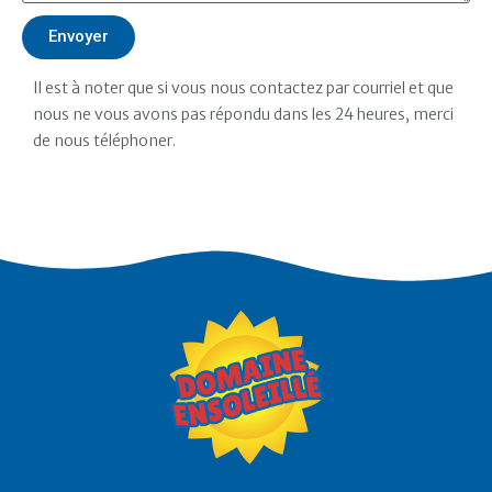
Envoyer
Il est à noter que si vous nous contactez par courriel et que
nous ne vous avons pas répondu dans les 24 heures, merci
de nous téléphoner.