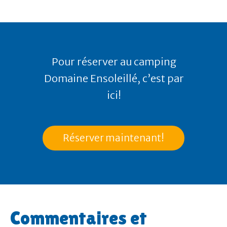
Pour réserver au camping
Domaine Ensoleillé, c’est par
ici!
Réserver maintenant!
Commentaires et