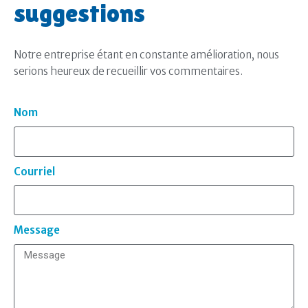
suggestions
Notre entreprise étant en constante amélioration, nous
serions heureux de recueillir vos commentaires.
Nom
Courriel
Message