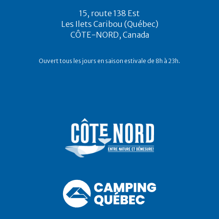
15, route 138 Est
Les Ilets Caribou (Québec)
CÔTE-NORD, Canada
Ouvert tous les jours en saison estivale de 8h à 23h.