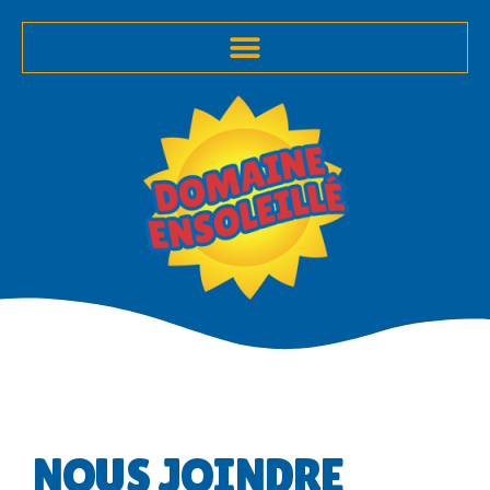
NOUS JOINDRE