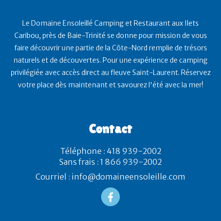
Le Domaine Ensoleillé Camping et Restaurant aux Ilets
Caribou, près de Baie-Trinité se donne pour mission de vous
faire découvrir une partie de la Côte-Nord remplie de trésors
naturels et de découvertes. Pour une expérience de camping
privilégiée avec accès direct au fleuve Saint-Laurent. Réservez
votre place dès maintenant et savourez l'été avec la mer!
Contact
Téléphone : 418 939-2002
Sans frais : 1 866 939-2002
Courriel : info@domaineensoleille.com