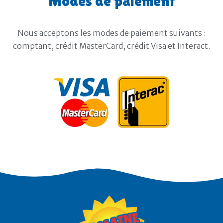
Modes de paiement
Nous acceptons les modes de paiement suivants :
comptant, crédit MasterCard, crédit Visa et Interact.