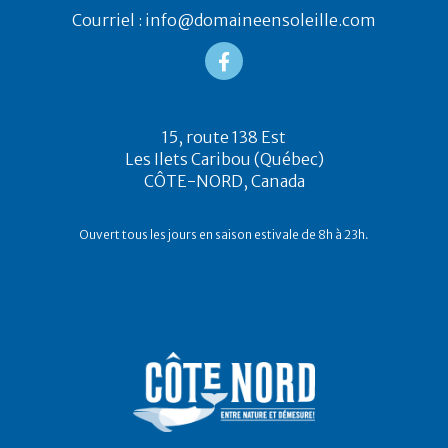
Courriel : info@domaineensoleille.com
15, route 138 Est
Les Ilets Caribou (Québec)
CÔTE-NORD, Canada
Ouvert tous les jours en saison estivale de 8h à 23h.