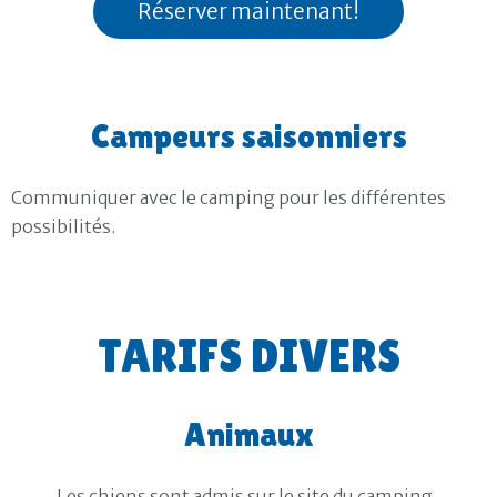
Réserver maintenant!
Campeurs saisonniers
Communiquer avec le camping pour les différentes
possibilités.
TARIFS DIVERS
Animaux
Les chiens sont admis sur le site du camping.