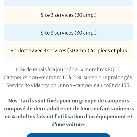
Site 3 services (20 amp.)
Site 3 services (30 amp.)
Roulotte avec 3 services (30 amp.) 40 pieds et plus
10% de rabais à la journée aux membres FQCC.
Campeurs non-membre 10 à 15 % sur séjour prolongés.
Service de vidange pour non-campeur au coût de 15$.
Nos tarifs sont fixés pour un groupe de campeurs
composé de deux adultes et de leurs enfants mineurs
ou 4 adultes faisant l’utilisation d’un équipement et
d’une voiture.