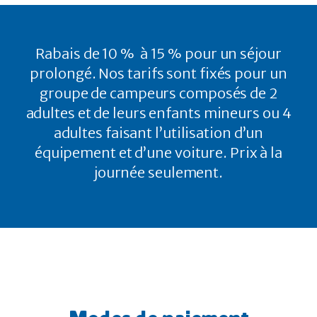
Rabais de 10 % à 15 % pour un séjour
prolongé. Nos tarifs sont fixés pour un
groupe de campeurs composés de 2
adultes et de leurs enfants mineurs ou 4
adultes faisant l’utilisation d’un
équipement et d’une voiture. Prix à la
journée seulement.