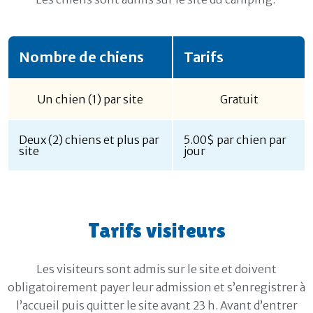
Nombre de chiens
Tarifs
Un chien (1) par site
Gratuit
Deux (2) chiens et plus par
5.00$ par chien par
site
jour
Tarifs visiteurs
Les visiteurs sont admis sur le site et doivent
obligatoirement payer leur admission et s’enregistrer à
l’accueil puis quitter le site avant 23 h. Avant d’entrer