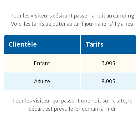
Pour les visiteurs désirant passer la nuit au camping.
Voici les tarifs à ajouter au tarif journalier s’il y a lieu.
Clientèle
Tarifs
Enfant
3.00$
Adulte
8.00$
Pour les visiteur qui passent une nuit sur le site, le
départ est prévu le lendemain à midi.