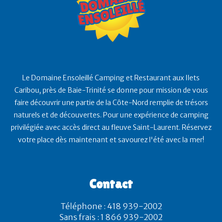
Le Domaine Ensoleillé Camping et Restaurant aux Ilets
Caribou, près de Baie-Trinité se donne pour mission de vous
faire découvrir une partie de la Côte-Nord remplie de trésors
naturels et de découvertes. Pour une expérience de camping
privilégiée avec accès direct au fleuve Saint-Laurent. Réservez
votre place dès maintenant et savourez l'été avec la mer!
Contact
Téléphone : 418 939-2002
Sans frais : 1 866 939-2002